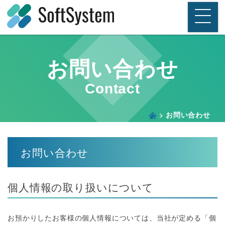
メインコンテンツへスキップ
株式会社ソフトシステム
お問い合わせ
Contact
お問い合わせ
お問い合わせ
個人情報の取り扱いについて
お預かりしたお客様の個人情報については、当社が定める「個