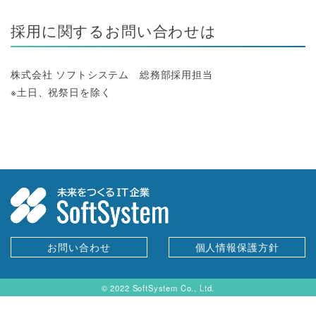
採用に関するお問い合わせは
株式会社 ソフトシステム 総務部採用担当
※土日、祝祭日を除く
お問い合わせ
個人情報保護方針
© 2022 SoftSystem Co., Ltd.