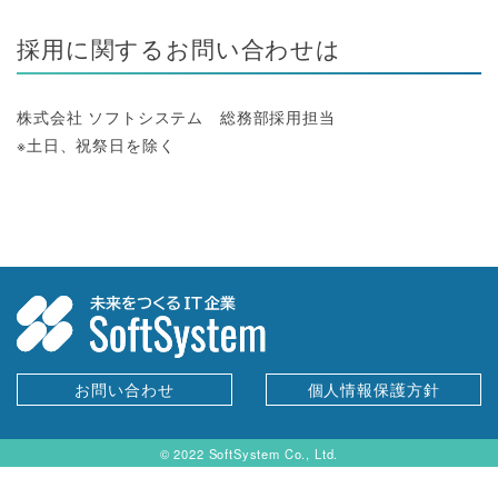
採用に関するお問い合わせは
株式会社 ソフトシステム 総務部採用担当
※土日、祝祭日を除く
お問い合わせ
個人情報保護方針
© 2022 SoftSystem Co., Ltd.