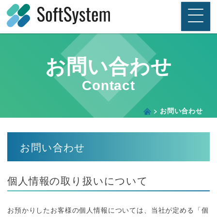
メインコンテンツへスキップ
株式会社ソフトシステム
お問い合わせ
Contact
お問い合わせ
お問い合わせ
個人情報の取り扱いについて
お預かりしたお客様の個人情報については、当社が定める「個